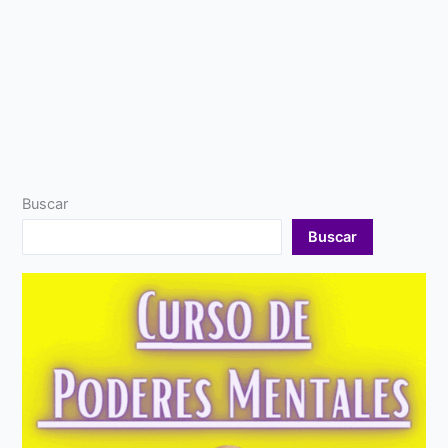
Buscar
Buscar