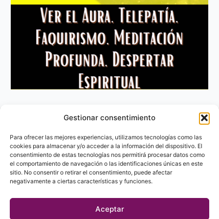
Gestionar consentimiento
Aviso Legal
Política de privacidad
Para ofrecer las mejores experiencias, utilizamos tecnologías como las
Política de Cookies
cookies para almacenar y/o acceder a la información del dispositivo. El
consentimiento de estas tecnologías nos permitirá procesar datos como
Contacto
el comportamiento de navegación o las identificaciones únicas en este
sitio. No consentir o retirar el consentimiento, puede afectar
negativamente a ciertas características y funciones.
Aceptar