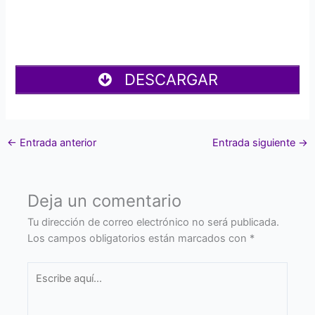
DESCARGAR
←
Entrada anterior
Entrada siguiente
→
Deja un comentario
Tu dirección de correo electrónico no será publicada.
Los campos obligatorios están marcados con
*
Escribe
aquí...