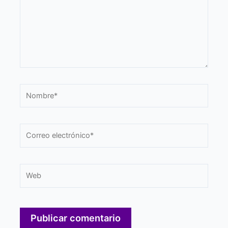
Nombre*
Correo
electrónico*
Web