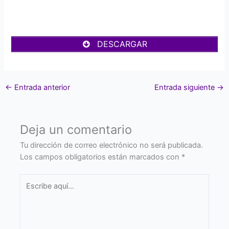
DESCARGAR
←
Entrada anterior
Entrada siguiente
→
Deja un comentario
Tu dirección de correo electrónico no será publicada.
Los campos obligatorios están marcados con
*
Escribe
aquí...