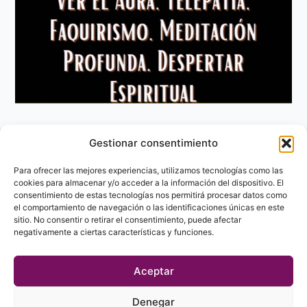
Gestionar consentimiento
Aviso Legal
Política de privacidad
Para ofrecer las mejores experiencias, utilizamos tecnologías como las
Política de Cookies
cookies para almacenar y/o acceder a la información del dispositivo. El
consentimiento de estas tecnologías nos permitirá procesar datos como
Contacto
el comportamiento de navegación o las identificaciones únicas en este
sitio. No consentir o retirar el consentimiento, puede afectar
negativamente a ciertas características y funciones.
Aceptar
Denegar