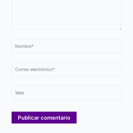
Nombre*
Correo
electrónico*
Web