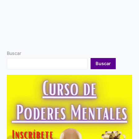
Buscar
Buscar