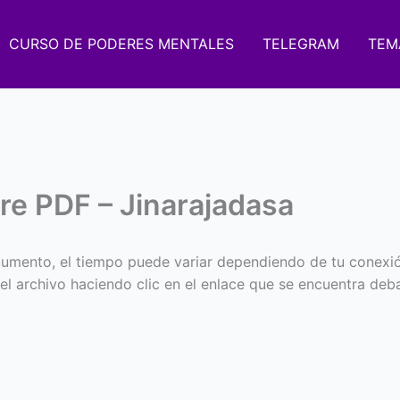
CURSO DE PODERES MENTALES
TELEGRAM
TEM
re PDF – Jinarajadasa
umento, el tiempo puede variar dependiendo de tu conexi
 el archivo haciendo clic en el enlace que se encuentra deba