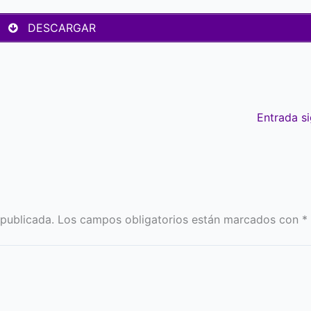
DESCARGAR
Entrada s
 publicada.
Los campos obligatorios están marcados con
*