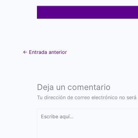
←
Entrada anterior
Deja un comentario
Tu dirección de correo electrónico no será
Escribe
aquí...