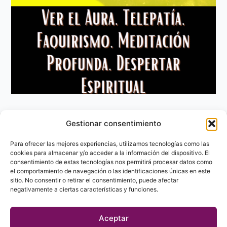
Gestionar consentimiento
Aviso Legal
Política de privacidad
Para ofrecer las mejores experiencias, utilizamos tecnologías como las
Política de Cookies
cookies para almacenar y/o acceder a la información del dispositivo. El
consentimiento de estas tecnologías nos permitirá procesar datos como
Contacto
el comportamiento de navegación o las identificaciones únicas en este
sitio. No consentir o retirar el consentimiento, puede afectar
negativamente a ciertas características y funciones.
Aceptar