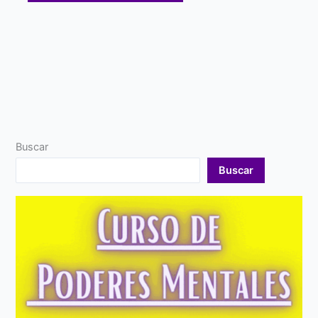
Buscar
Buscar