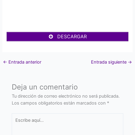
DESCARGAR
←
Entrada anterior
Entrada siguiente
→
Deja un comentario
Tu dirección de correo electrónico no será publicada.
Los campos obligatorios están marcados con
*
Escribe
aquí...