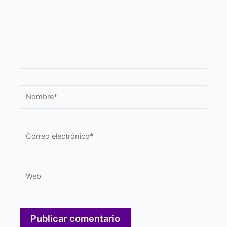
Nombre*
Correo
electrónico*
Web