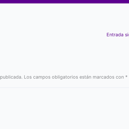
Entrada s
 publicada.
Los campos obligatorios están marcados con
*