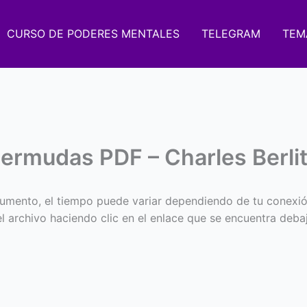
CURSO DE PODERES MENTALES
TELEGRAM
TEM
Bermudas PDF – Charles Berli
umento, el tiempo puede variar dependiendo de tu conexió
 el archivo haciendo clic en el enlace que se encuentra deba