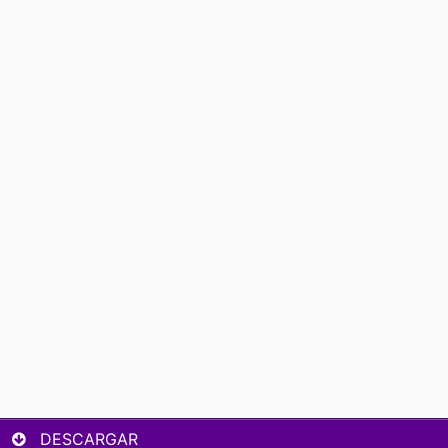
DESCARGAR