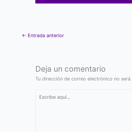
←
Entrada anterior
Deja un comentario
Tu dirección de correo electrónico no será
Escribe
aquí...