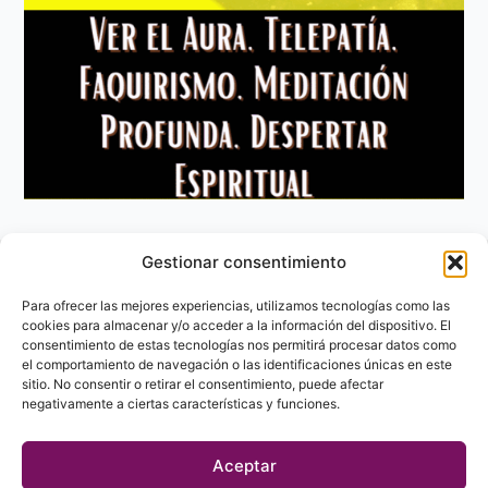
Gestionar consentimiento
Aviso Legal
Política de privacidad
Para ofrecer las mejores experiencias, utilizamos tecnologías como las
Política de Cookies
cookies para almacenar y/o acceder a la información del dispositivo. El
consentimiento de estas tecnologías nos permitirá procesar datos como
Contacto
el comportamiento de navegación o las identificaciones únicas en este
sitio. No consentir o retirar el consentimiento, puede afectar
negativamente a ciertas características y funciones.
Aceptar