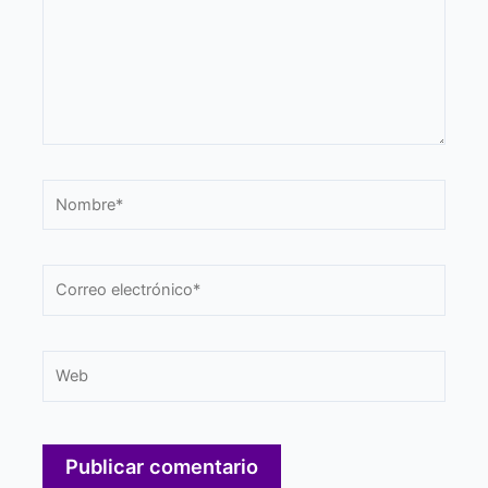
Nombre*
Correo
electrónico*
Web