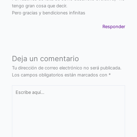
tengo gran cosa que decir.
Pero gracias y bendiciones infinitas
Responder
Deja un comentario
Tu dirección de correo electrónico no será publicada.
Los campos obligatorios están marcados con
*
Escribe
aquí...