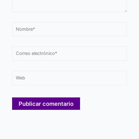
Nombre*
Correo
electrónico*
Web