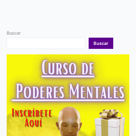
Buscar
Buscar