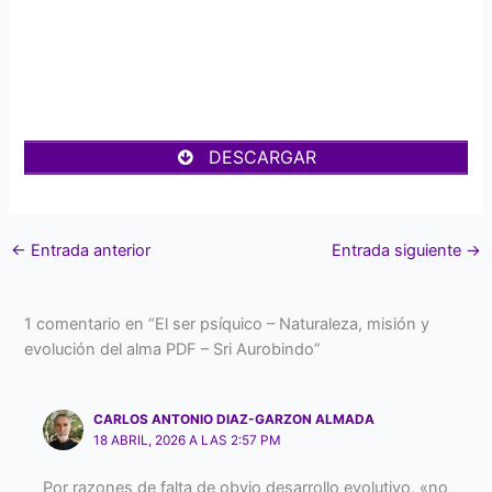
DESCARGAR
←
Entrada anterior
Entrada siguiente
→
1 comentario en “El ser psíquico – Naturaleza, misión y
evolución del alma PDF – Sri Aurobindo”
CARLOS ANTONIO DIAZ-GARZON ALMADA
18 ABRIL, 2026 A LAS 2:57 PM
Por razones de falta de obvio desarrollo evolutivo, «no