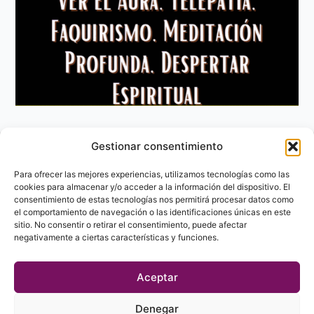
Gestionar consentimiento
Aviso Legal
Política de privacidad
Para ofrecer las mejores experiencias, utilizamos tecnologías como las
Política de Cookies
cookies para almacenar y/o acceder a la información del dispositivo. El
consentimiento de estas tecnologías nos permitirá procesar datos como
Contacto
el comportamiento de navegación o las identificaciones únicas en este
sitio. No consentir o retirar el consentimiento, puede afectar
negativamente a ciertas características y funciones.
Aceptar
Denegar