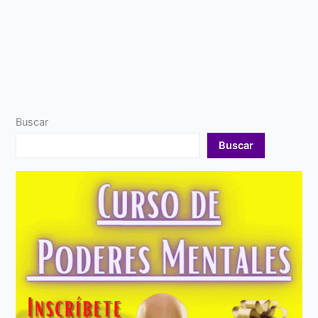
Buscar
Buscar