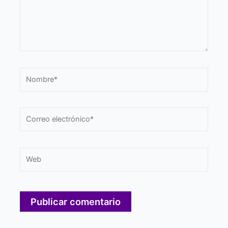
Nombre*
Correo
electrónico*
Web