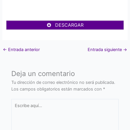
DESCARGAR
←
Entrada anterior
Entrada siguiente
→
Deja un comentario
Tu dirección de correo electrónico no será publicada.
Los campos obligatorios están marcados con
*
Escribe
aquí...