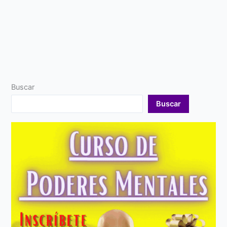
Buscar
Buscar