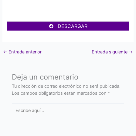
DESCARGAR
←
Entrada anterior
Entrada siguiente
→
Deja un comentario
Tu dirección de correo electrónico no será publicada.
Los campos obligatorios están marcados con
*
Escribe
aquí...