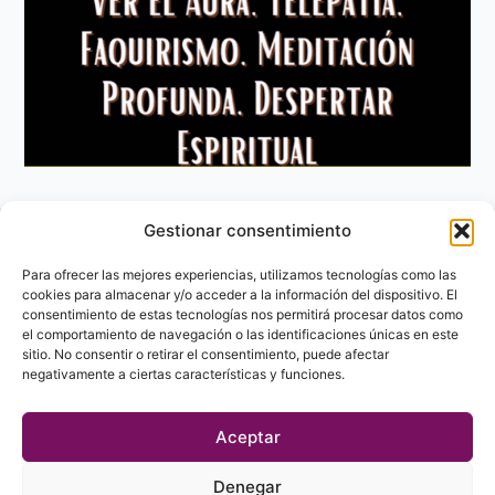
Gestionar consentimiento
Aviso Legal
Política de privacidad
Para ofrecer las mejores experiencias, utilizamos tecnologías como las
Política de Cookies
cookies para almacenar y/o acceder a la información del dispositivo. El
consentimiento de estas tecnologías nos permitirá procesar datos como
Contacto
el comportamiento de navegación o las identificaciones únicas en este
sitio. No consentir o retirar el consentimiento, puede afectar
negativamente a ciertas características y funciones.
Aceptar
Denegar