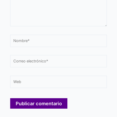
Nombre*
Correo
electrónico*
Web