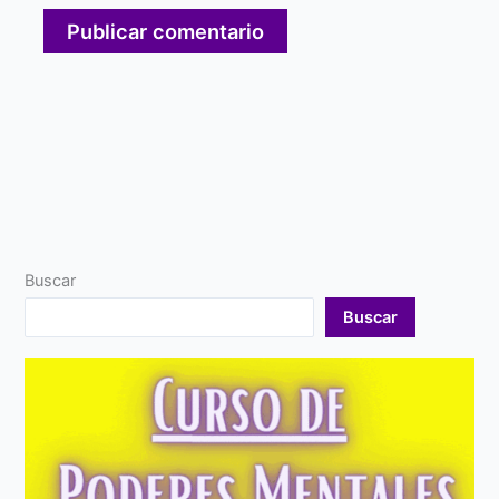
Buscar
Buscar