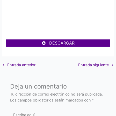
DESCARGAR
←
Entrada anterior
Entrada siguiente
→
Deja un comentario
Tu dirección de correo electrónico no será publicada.
Los campos obligatorios están marcados con
*
Escribe