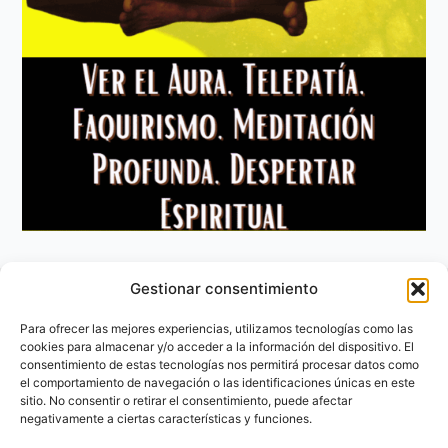
Gestionar consentimiento
Aviso Legal
Política de privacidad
Para ofrecer las mejores experiencias, utilizamos tecnologías como las
Política de Cookies
cookies para almacenar y/o acceder a la información del dispositivo. El
consentimiento de estas tecnologías nos permitirá procesar datos como
Contacto
el comportamiento de navegación o las identificaciones únicas en este
sitio. No consentir o retirar el consentimiento, puede afectar
negativamente a ciertas características y funciones.