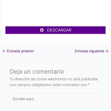
DESCARGAR
←
Entrada anterior
Entrada siguiente
→
Deja un comentario
Tu dirección de correo electrónico no será publicada.
Los campos obligatorios están marcados con
*
Escribe
aquí...