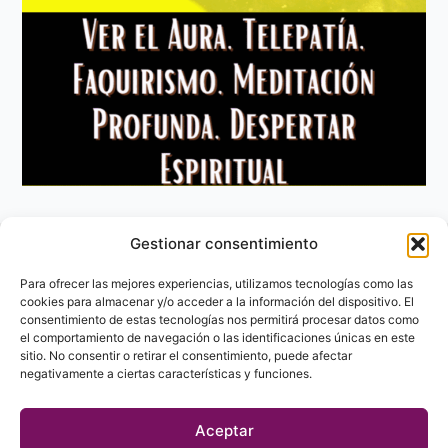
Gestionar consentimiento
Aviso Legal
Política de privacidad
Para ofrecer las mejores experiencias, utilizamos tecnologías como las
Política de Cookies
cookies para almacenar y/o acceder a la información del dispositivo. El
consentimiento de estas tecnologías nos permitirá procesar datos como
Contacto
el comportamiento de navegación o las identificaciones únicas en este
sitio. No consentir o retirar el consentimiento, puede afectar
negativamente a ciertas características y funciones.
Aceptar