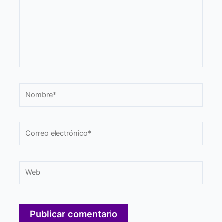
Nombre*
Correo
electrónico*
Web