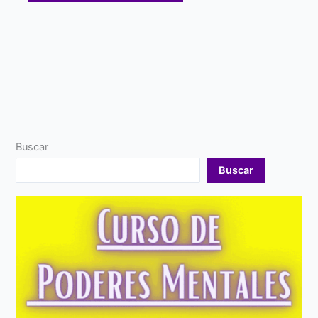
Buscar
Buscar