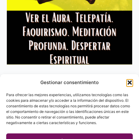
Gestionar consentimiento
Aviso Legal
Política de privacidad
Para ofrecer las mejores experiencias, utilizamos tecnologías como las
Política de Cookies
cookies para almacenar y/o acceder a la información del dispositivo. El
consentimiento de estas tecnologías nos permitirá procesar datos como
Contacto
el comportamiento de navegación o las identificaciones únicas en este
sitio. No consentir o retirar el consentimiento, puede afectar
negativamente a ciertas características y funciones.