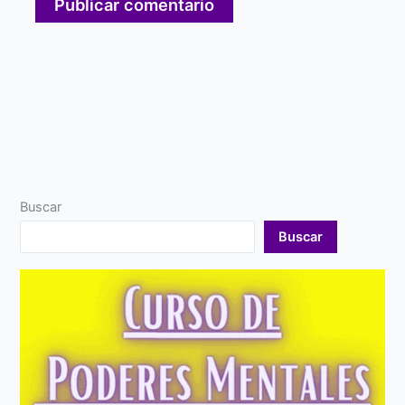
Buscar
Buscar