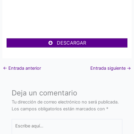
DESCARGAR
←
Entrada anterior
Entrada siguiente
→
Deja un comentario
Tu dirección de correo electrónico no será publicada.
Los campos obligatorios están marcados con
*
Escribe
aquí...