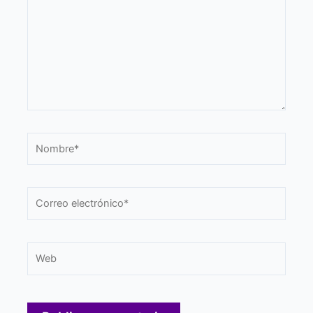
Nombre*
Correo
electrónico*
Web