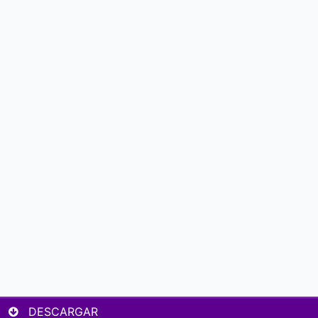
DESCARGAR