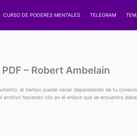
CURSO DE PODERES MENTALES
TELEGRAM
TEM
o PDF – Robert Ambelain
umento, el tiempo puede variar dependiendo de tu conexió
 el archivo haciendo clic en el enlace que se encuentra deba