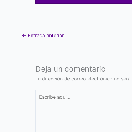
←
Entrada anterior
Deja un comentario
Tu dirección de correo electrónico no será
Escribe
aquí...