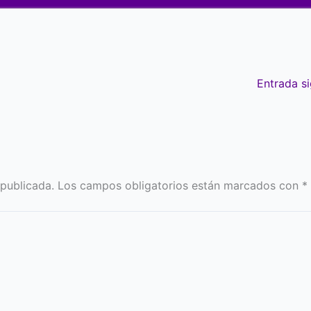
Entrada s
 publicada.
Los campos obligatorios están marcados con
*