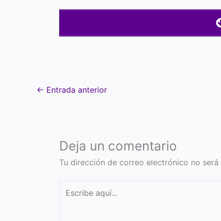
←
Entrada anterior
Deja un comentario
Tu dirección de correo electrónico no será
Escribe
aquí...