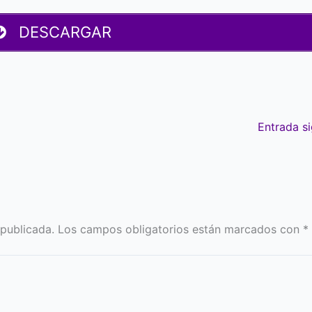
DESCARGAR
Entrada s
 publicada.
Los campos obligatorios están marcados con
*