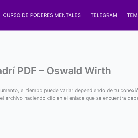
CURSO DE PODERES MENTALES
TELEGRAM
TEM
Fadrí PDF – Oswald Wirth
umento, el tiempo puede variar dependiendo de tu conexi
 el archivo haciendo clic en el enlace que se encuentra deba