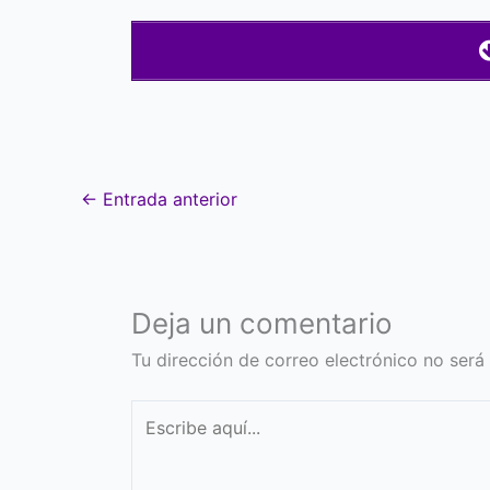
←
Entrada anterior
Deja un comentario
Tu dirección de correo electrónico no será
Escribe
aquí...