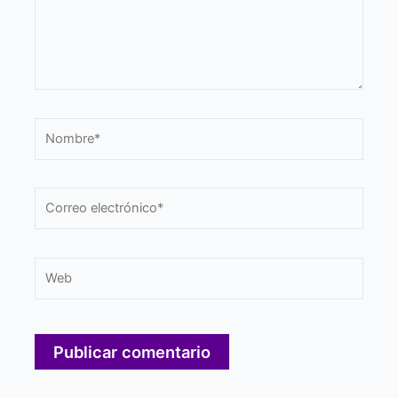
Nombre*
Correo
electrónico*
Web