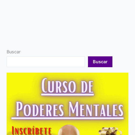
Buscar
Buscar