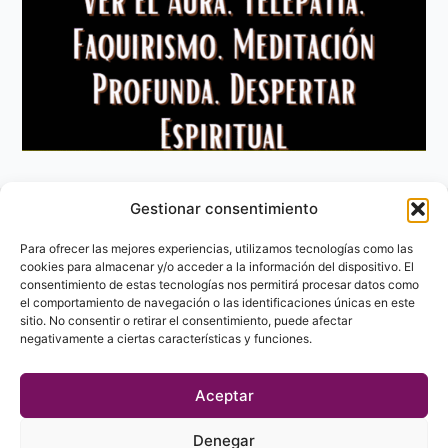
Gestionar consentimiento
Aviso Legal
Política de privacidad
Para ofrecer las mejores experiencias, utilizamos tecnologías como las
Política de Cookies
cookies para almacenar y/o acceder a la información del dispositivo. El
consentimiento de estas tecnologías nos permitirá procesar datos como
Contacto
el comportamiento de navegación o las identificaciones únicas en este
sitio. No consentir o retirar el consentimiento, puede afectar
negativamente a ciertas características y funciones.
Aceptar
Denegar