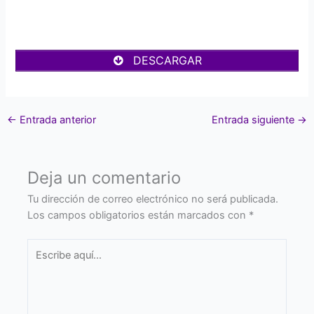
DESCARGAR
←
Entrada anterior
Entrada siguiente
→
Deja un comentario
Tu dirección de correo electrónico no será publicada.
Los campos obligatorios están marcados con
*
Escribe
aquí...