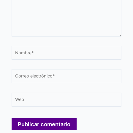
Nombre*
Correo
electrónico*
Web