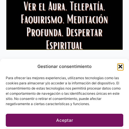
Gestionar consentimiento
Aviso Legal
Política de privacidad
Para ofrecer las mejores experiencias, utilizamos tecnologías como las
Política de Cookies
cookies para almacenar y/o acceder a la información del dispositivo. El
consentimiento de estas tecnologías nos permitirá procesar datos como
Contacto
el comportamiento de navegación o las identificaciones únicas en este
sitio. No consentir o retirar el consentimiento, puede afectar
negativamente a ciertas características y funciones.
Aceptar