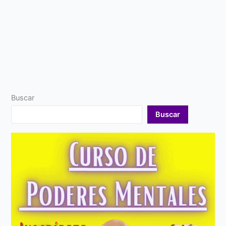
Buscar
Buscar