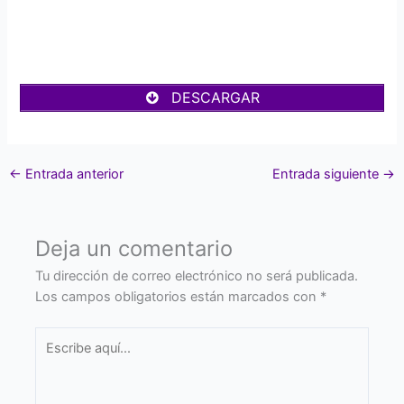
DESCARGAR
←
Entrada anterior
Entrada siguiente
→
Deja un comentario
Tu dirección de correo electrónico no será publicada.
Los campos obligatorios están marcados con
*
Escribe
aquí...