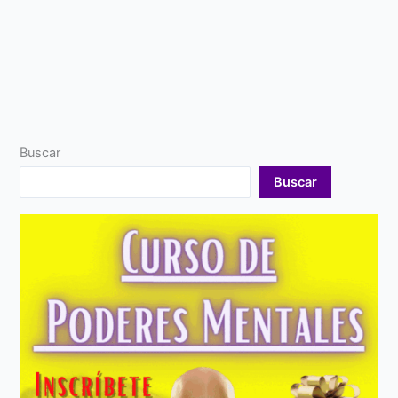
Buscar
Buscar