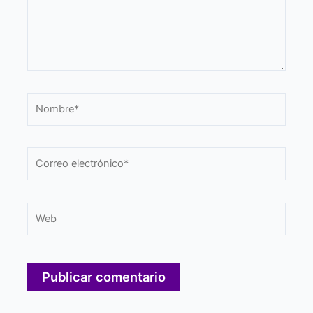
Nombre*
Correo
electrónico*
Web