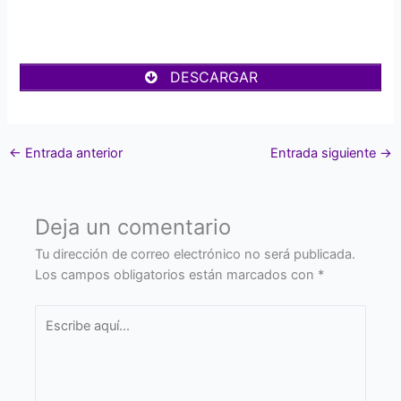
DESCARGAR
←
Entrada anterior
Entrada siguiente
→
Deja un comentario
Tu dirección de correo electrónico no será publicada.
Los campos obligatorios están marcados con
*
Escribe
aquí...