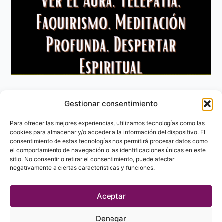
Gestionar consentimiento
Aviso Legal
Política de privacidad
Para ofrecer las mejores experiencias, utilizamos tecnologías como las
Política de Cookies
cookies para almacenar y/o acceder a la información del dispositivo. El
consentimiento de estas tecnologías nos permitirá procesar datos como
Contacto
el comportamiento de navegación o las identificaciones únicas en este
sitio. No consentir o retirar el consentimiento, puede afectar
negativamente a ciertas características y funciones.
Aceptar
Denegar