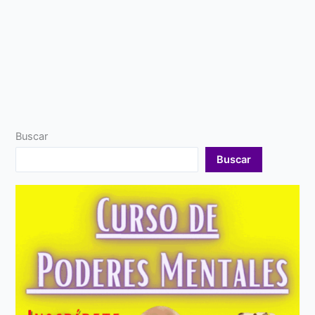
Buscar
Buscar