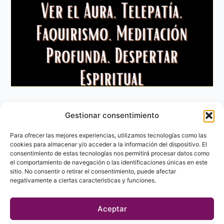
Gestionar consentimiento
Aviso Legal
Política de privacidad
Para ofrecer las mejores experiencias, utilizamos tecnologías como las
Política de Cookies
cookies para almacenar y/o acceder a la información del dispositivo. El
consentimiento de estas tecnologías nos permitirá procesar datos como
Contacto
el comportamiento de navegación o las identificaciones únicas en este
sitio. No consentir o retirar el consentimiento, puede afectar
negativamente a ciertas características y funciones.
Aceptar