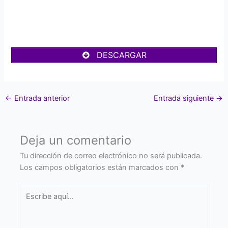
DESCARGAR
←
Entrada anterior
Entrada siguiente
→
Deja un comentario
Tu dirección de correo electrónico no será publicada.
Los campos obligatorios están marcados con
*
Escribe
aquí...