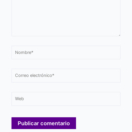
Nombre*
Correo
electrónico*
Web