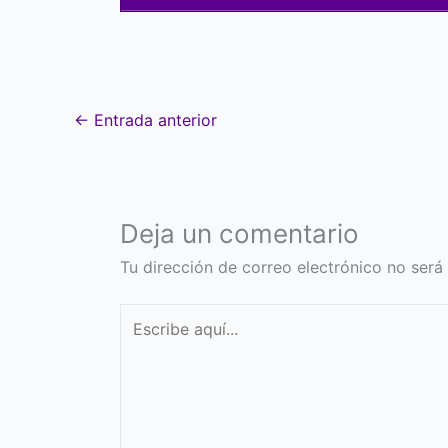
←
Entrada anterior
Deja un comentario
Tu dirección de correo electrónico no será
Escribe
aquí...