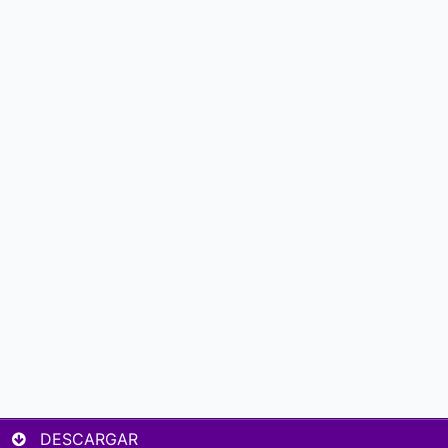
DESCARGAR