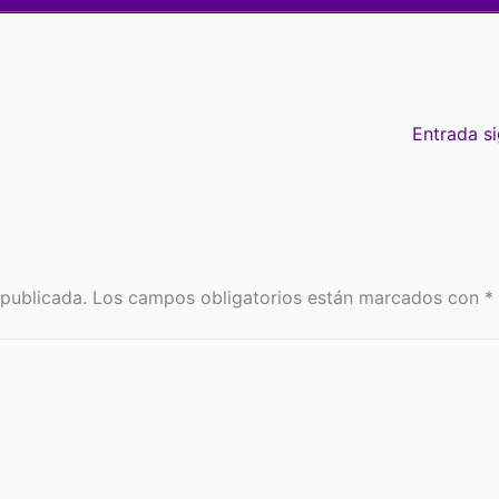
Entrada s
 publicada.
Los campos obligatorios están marcados con
*