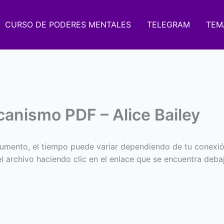
CURSO DE PODERES MENTALES
TELEGRAM
TEM
canismo PDF – Alice Bailey
umento, el tiempo puede variar dependiendo de tu conexió
 el archivo haciendo clic en el enlace que se encuentra deba