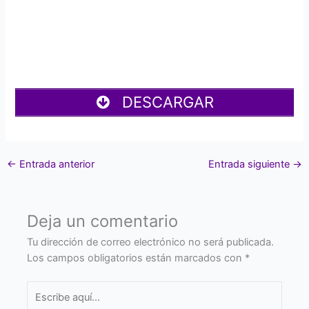
DESCARGAR
←
Entrada anterior
Entrada siguiente
→
Deja un comentario
Tu dirección de correo electrónico no será publicada.
Los campos obligatorios están marcados con
*
Escribe
aquí...