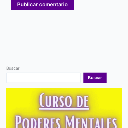
Buscar
Buscar