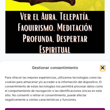
Gestionar consentimiento
Aviso Legal
Política de privacidad
Para ofrecer las mejores experiencias, utilizamos tecnologías como las
Política de Cookies
cookies para almacenar y/o acceder a la información del dispositivo. El
consentimiento de estas tecnologías nos permitirá procesar datos como
Contacto
el comportamiento de navegación o las identificaciones únicas en este
sitio. No consentir o retirar el consentimiento, puede afectar
negativamente a ciertas características y funciones.