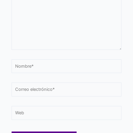
Nombre*
Correo
electrónico*
Web