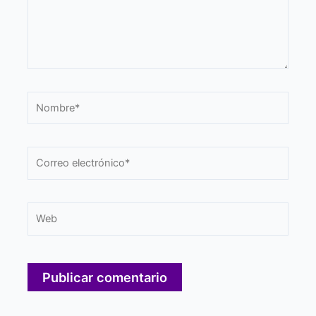
Nombre*
Correo
electrónico*
Web