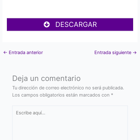
DESCARGAR
←
Entrada anterior
Entrada siguiente
→
Deja un comentario
Tu dirección de correo electrónico no será publicada.
Los campos obligatorios están marcados con
*
Escribe
aquí...