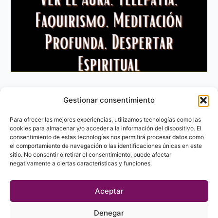
Gestionar consentimiento
Aviso Legal
Política de privacidad
Para ofrecer las mejores experiencias, utilizamos tecnologías como las
Política de Cookies
cookies para almacenar y/o acceder a la información del dispositivo. El
consentimiento de estas tecnologías nos permitirá procesar datos como
Contacto
el comportamiento de navegación o las identificaciones únicas en este
sitio. No consentir o retirar el consentimiento, puede afectar
negativamente a ciertas características y funciones.
Aceptar
Denegar