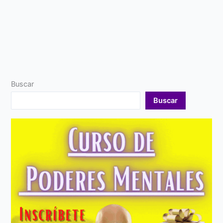
Buscar
Buscar