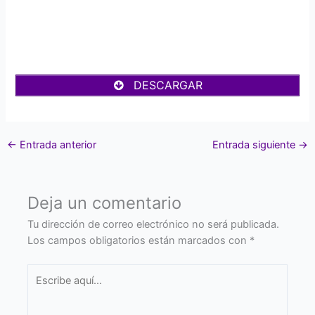
DESCARGAR
←
Entrada anterior
Entrada siguiente
→
Deja un comentario
Tu dirección de correo electrónico no será publicada.
Los campos obligatorios están marcados con
*
Escribe
aquí...