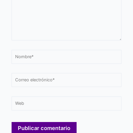
Nombre*
Correo
electrónico*
Web