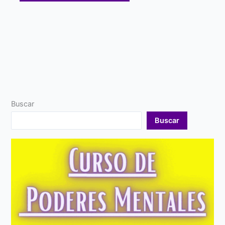
Buscar
Buscar