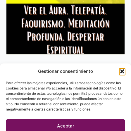
Gestionar consentimiento
Aviso Legal
Política de privacidad
Para ofrecer las mejores experiencias, utilizamos tecnologías como las
Política de Cookies
cookies para almacenar y/o acceder a la información del dispositivo. El
consentimiento de estas tecnologías nos permitirá procesar datos como
Contacto
el comportamiento de navegación o las identificaciones únicas en este
sitio. No consentir o retirar el consentimiento, puede afectar
negativamente a ciertas características y funciones.
Aceptar