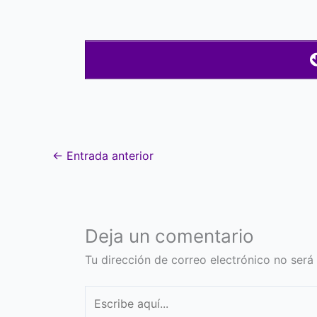
←
Entrada anterior
Deja un comentario
Tu dirección de correo electrónico no será
Escribe
aquí...