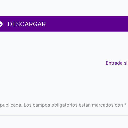
DESCARGAR
Entrada s
 publicada.
Los campos obligatorios están marcados con
*