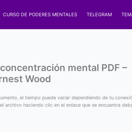
CURSO DE PODERES MENTALES
TELEGRAM
TEM
 concentración mental PDF –
rnest Wood
umento, el tiempo puede variar dependiendo de tu conexi
 el archivo haciendo clic en el enlace que se encuentra deba