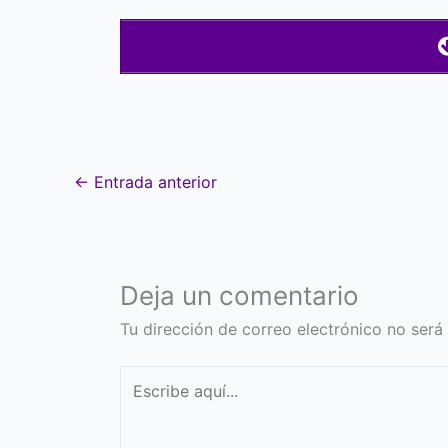
←
Entrada anterior
Deja un comentario
Tu dirección de correo electrónico no será
Escribe
aquí...