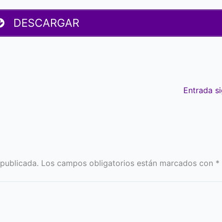
DESCARGAR
Entrada s
 publicada.
Los campos obligatorios están marcados con
*