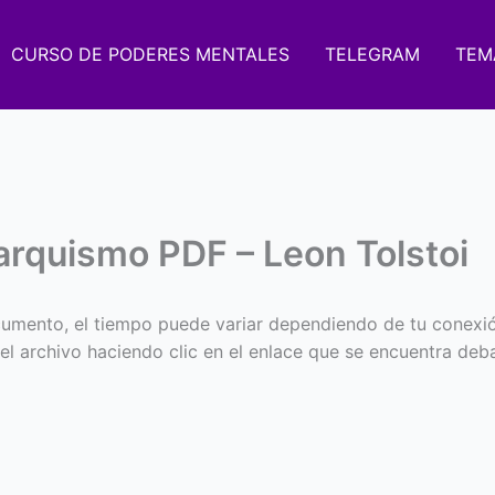
CURSO DE PODERES MENTALES
TELEGRAM
TEM
arquismo PDF – Leon Tolstoi
umento, el tiempo puede variar dependiendo de tu conexi
 el archivo haciendo clic en el enlace que se encuentra deba