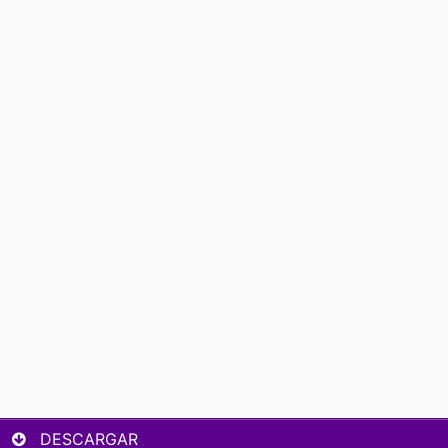
DESCARGAR