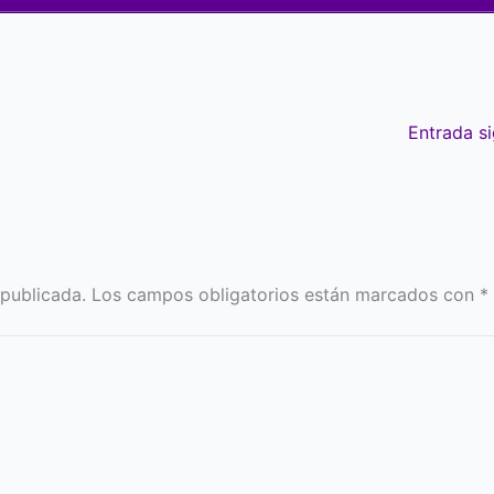
Entrada s
 publicada.
Los campos obligatorios están marcados con
*