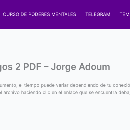
CURSO DE PODERES MENTALES
TELEGRAM
TEM
gos 2 PDF – Jorge Adoum
umento, el tiempo puede variar dependiendo de tu conexió
 el archivo haciendo clic en el enlace que se encuentra deba