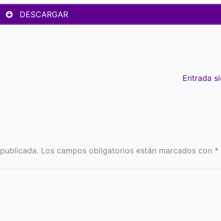
DESCARGAR
Entrada s
 publicada.
Los campos obligatorios están marcados con
*