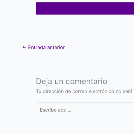
←
Entrada anterior
Deja un comentario
Tu dirección de correo electrónico no será
Escribe
aquí...