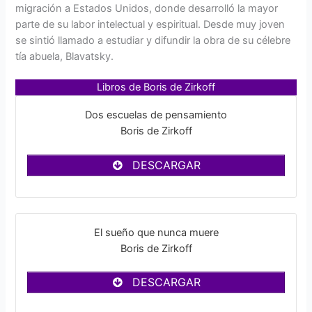
migración a Estados Unidos, donde desarrolló la mayor
parte de su labor intelectual y espiritual. Desde muy joven
se sintió llamado a estudiar y difundir la obra de su célebre
tía abuela, Blavatsky.
Libros de Boris de Zirkoff
Dos escuelas de pensamiento
Boris de Zirkoff
DESCARGAR
El sueño que nunca muere
Boris de Zirkoff
DESCARGAR