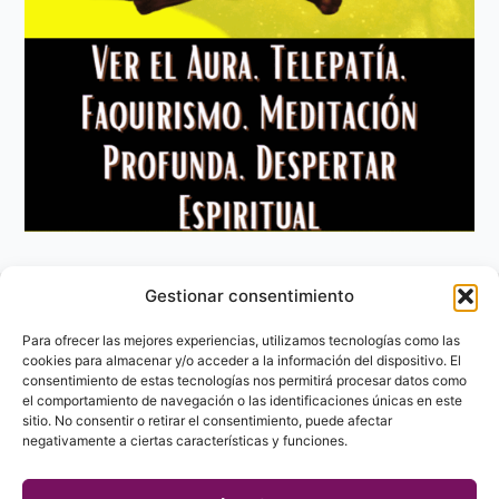
Gestionar consentimiento
Aviso Legal
Política de privacidad
Para ofrecer las mejores experiencias, utilizamos tecnologías como las
Política de Cookies
cookies para almacenar y/o acceder a la información del dispositivo. El
consentimiento de estas tecnologías nos permitirá procesar datos como
Contacto
el comportamiento de navegación o las identificaciones únicas en este
sitio. No consentir o retirar el consentimiento, puede afectar
negativamente a ciertas características y funciones.