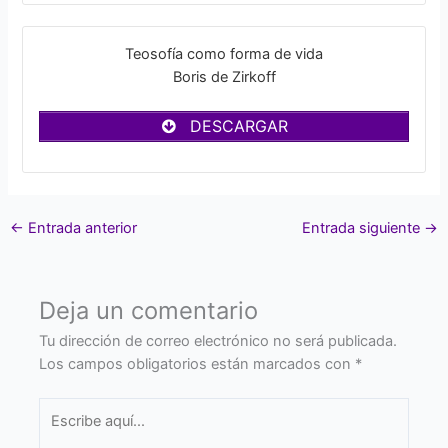
Teosofía como forma de vida
Boris de Zirkoff
DESCARGAR
←
Entrada anterior
Entrada siguiente
→
Deja un comentario
Tu dirección de correo electrónico no será publicada.
Los campos obligatorios están marcados con
*
Escribe
aquí...