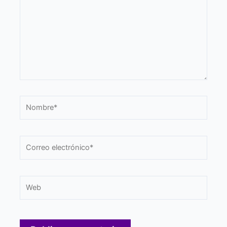
Nombre*
Correo
electrónico*
Web