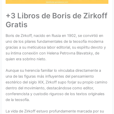
+3 Libros de Boris de Zirkoff
Gratis
Boris de Zirkoff, nacido en Rusia en 1902, se convirtió en
uno de los pilares fundamentales de la teosofía moderna
gracias a su meticulosa labor editorial, su espíritu devoto y
su íntima conexión con Helena Petrovna Blavatsky, de
quien era sobrino nieto.
Aunque su herencia familiar lo vinculaba directamente a
una de las figuras más influyentes del pensamiento
esotérico del siglo XIX, Zirkoff supo forjar su propio camino
dentro del movimiento, destacándose como editor,
conferencista y custodio riguroso de los textos originales
de la teosofía.
La vida de Zirkoff estuvo profundamente marcada por su