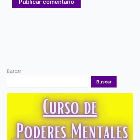
Buscar
Buscar