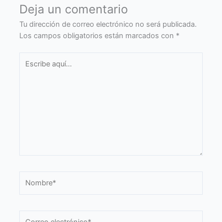
Deja un comentario
Tu dirección de correo electrónico no será publicada.
Los campos obligatorios están marcados con
*
Escribe
aquí...
Nombre*
Correo