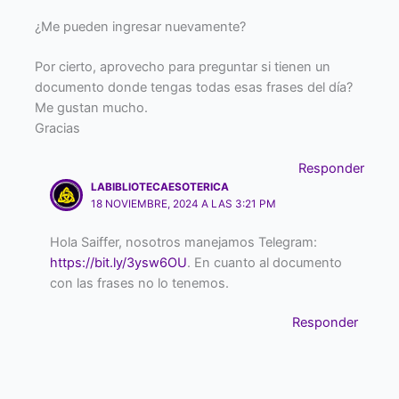
¿Me pueden ingresar nuevamente?
Por cierto, aprovecho para preguntar si tienen un
documento donde tengas todas esas frases del día?
Me gustan mucho.
Gracias
Responder
LABIBLIOTECAESOTERICA
18 NOVIEMBRE, 2024 A LAS 3:21 PM
Hola Saiffer, nosotros manejamos Telegram:
https://bit.ly/3ysw6OU
. En cuanto al documento
con las frases no lo tenemos.
Responder