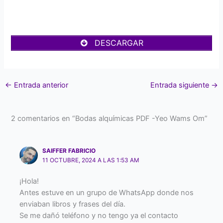
DESCARGAR
←
Entrada anterior
Entrada siguiente
→
2 comentarios en “Bodas alquímicas PDF -Yeo Wams Om”
SAIFFER FABRICIO
11 OCTUBRE, 2024 A LAS 1:53 AM
¡Hola!
Antes estuve en un grupo de WhatsApp donde nos
enviaban libros y frases del día.
Se me dañó teléfono y no tengo ya el contacto