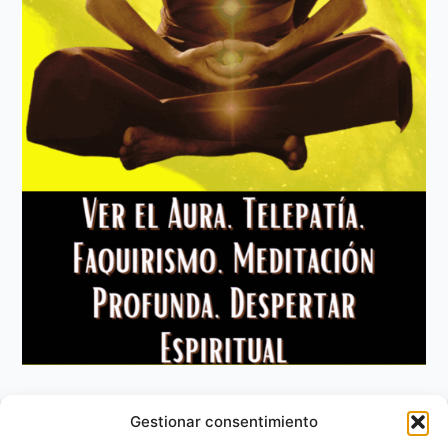
Gestionar consentimiento
Aviso Legal