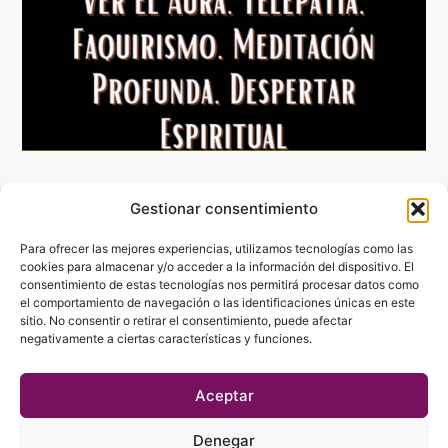
Gestionar consentimiento
Aviso Legal
Política de privacidad
Para ofrecer las mejores experiencias, utilizamos tecnologías como las
Política de Cookies
cookies para almacenar y/o acceder a la información del dispositivo. El
consentimiento de estas tecnologías nos permitirá procesar datos como
Contacto
el comportamiento de navegación o las identificaciones únicas en este
sitio. No consentir o retirar el consentimiento, puede afectar
negativamente a ciertas características y funciones.
Aceptar
Denegar