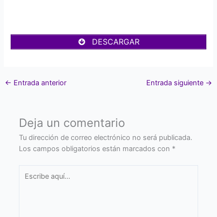
DESCARGAR
←
Entrada anterior
Entrada siguiente
→
Deja un comentario
Tu dirección de correo electrónico no será publicada.
Los campos obligatorios están marcados con
*
Escribe
aquí...