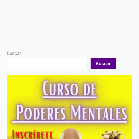
Buscar
Buscar