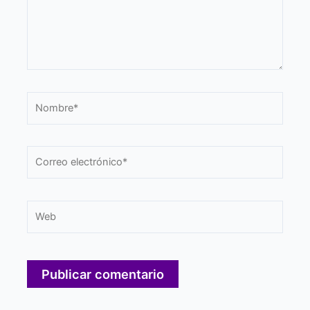
Nombre*
Correo
electrónico*
Web