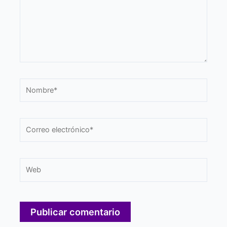
Nombre*
Correo
electrónico*
Web