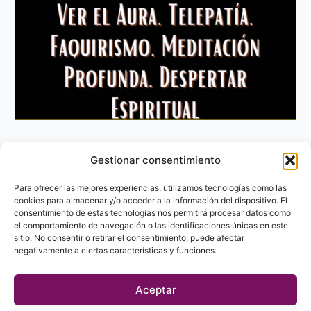
Gestionar consentimiento
Aviso Legal
Política de privacidad
Para ofrecer las mejores experiencias, utilizamos tecnologías como las
Política de Cookies
cookies para almacenar y/o acceder a la información del dispositivo. El
consentimiento de estas tecnologías nos permitirá procesar datos como
Contacto
el comportamiento de navegación o las identificaciones únicas en este
sitio. No consentir o retirar el consentimiento, puede afectar
negativamente a ciertas características y funciones.
Aceptar