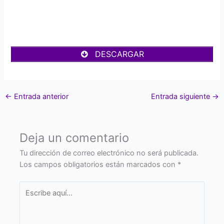
DESCARGAR
←
Entrada anterior
Entrada siguiente
→
Deja un comentario
Tu dirección de correo electrónico no será publicada.
Los campos obligatorios están marcados con
*
Escribe
aquí...