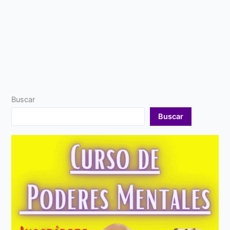
Buscar
Buscar